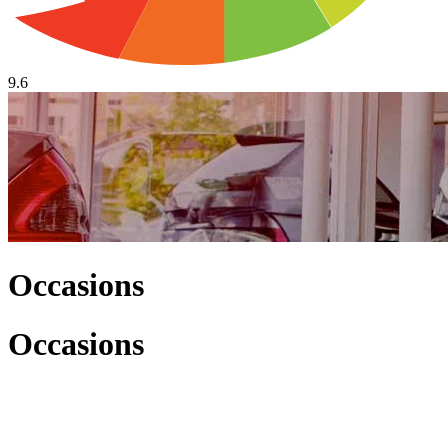
9.6
Occasions
Occasions