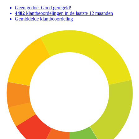
Geen gedoe. Goed geregeld!
4482
klantbeoordelingen in de laatste 12 maanden
Gemiddelde klantbeoordeling