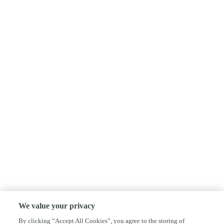
We value your privacy
By clicking “Accept All Cookies”, you agree to the storing of