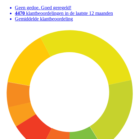
Geen gedoe. Goed geregeld!
4470
klantbeoordelingen in de laatste 12 maanden
Gemiddelde klantbeoordeling