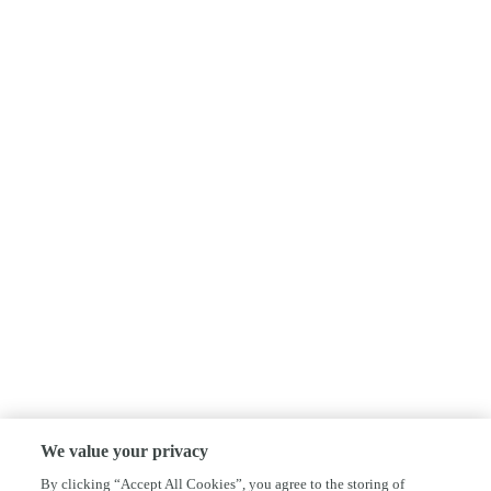
We value your privacy
By clicking “Accept All Cookies”, you agree to the storing of