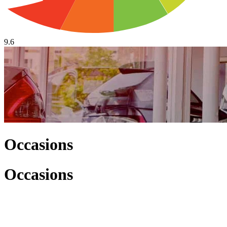
9.6
Occasions
Occasions