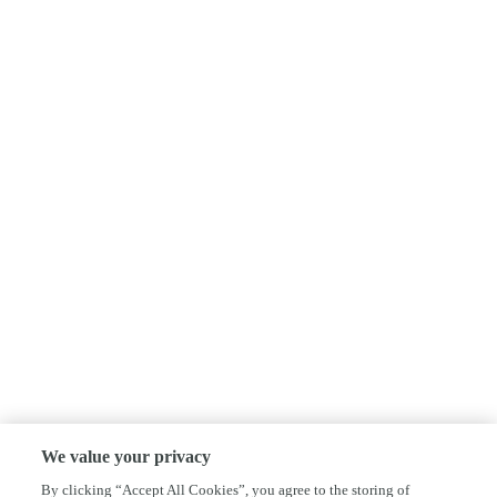
We value your privacy
By clicking “Accept All Cookies”, you agree to the storing of