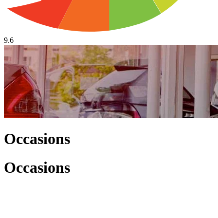
9.6
Occasions
Occasions