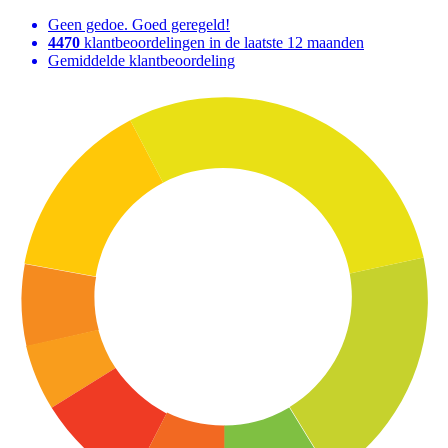
Geen gedoe. Goed geregeld!
4470
klantbeoordelingen in de laatste 12 maanden
Gemiddelde klantbeoordeling