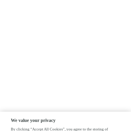
We value your privacy
By clicking “Accept All Cookies”, you agree to the storing of