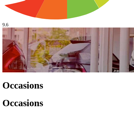
9.6
Occasions
Occasions