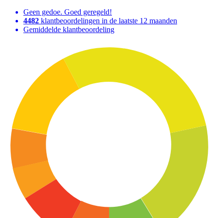
Geen gedoe. Goed geregeld!
4482
klantbeoordelingen in de laatste 12 maanden
Gemiddelde klantbeoordeling