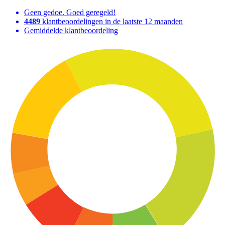
Geen gedoe. Goed geregeld!
4489
klantbeoordelingen in de laatste 12 maanden
Gemiddelde klantbeoordeling