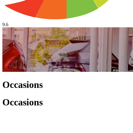
9.6
Occasions
Occasions