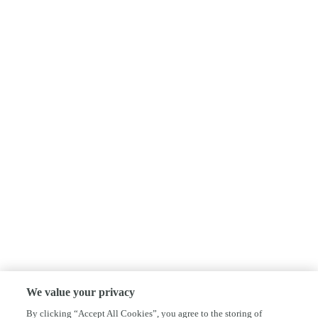
We value your privacy
By clicking “Accept All Cookies”, you agree to the storing of