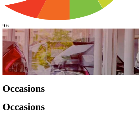
9.6
Occasions
Occasions