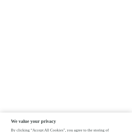
We value your privacy
By clicking “Accept All Cookies”, you agree to the storing of