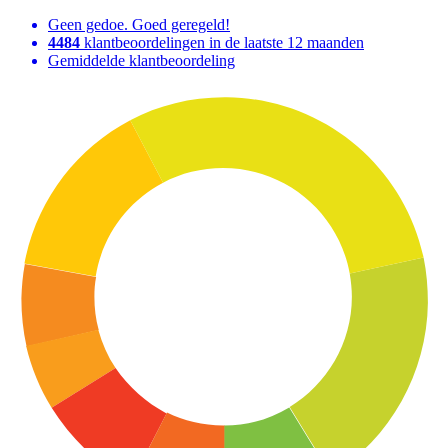
Geen gedoe. Goed geregeld!
4484
klantbeoordelingen in de laatste 12 maanden
Gemiddelde klantbeoordeling