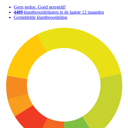
Geen gedoe. Goed geregeld!
4489
klantbeoordelingen in de laatste 12 maanden
Gemiddelde klantbeoordeling