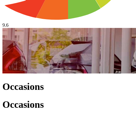
9.6
Occasions
Occasions