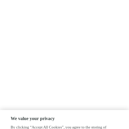
We value your privacy
By clicking “Accept All Cookies”, you agree to the storing of