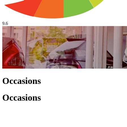
9.6
Occasions
Occasions