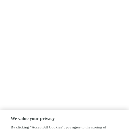
We value your privacy
By clicking “Accept All Cookies”, you agree to the storing of