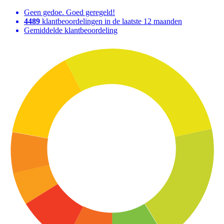
Geen gedoe. Goed geregeld!
4489
klantbeoordelingen in de laatste 12 maanden
Gemiddelde klantbeoordeling