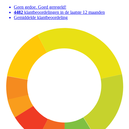
Geen gedoe. Goed geregeld!
4482
klantbeoordelingen in de laatste 12 maanden
Gemiddelde klantbeoordeling