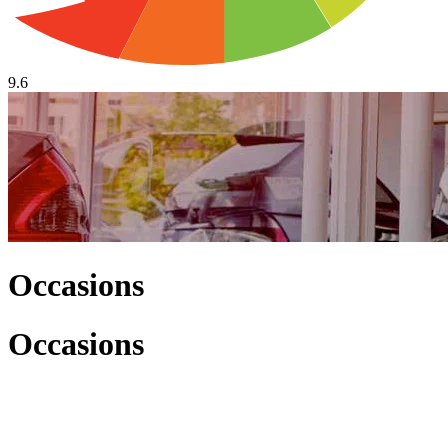
9.6
Occasions
Occasions