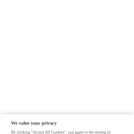
We value your privacy
By clicking “Accept All Cookies”, you agree to the storing of