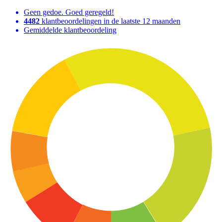
Geen gedoe. Goed geregeld!
4482
klantbeoordelingen in de laatste 12 maanden
Gemiddelde klantbeoordeling