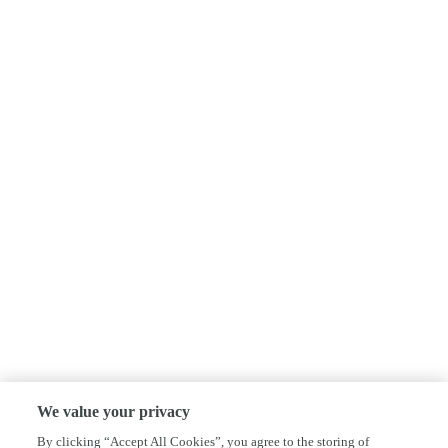
We value your privacy
By clicking “Accept All Cookies”, you agree to the storing of