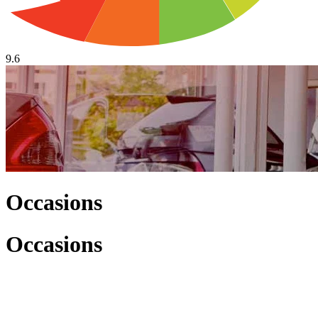
9.6
Occasions
Occasions