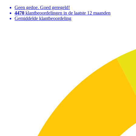
Geen gedoe. Goed geregeld!
4470
klantbeoordelingen in de laatste 12 maanden
Gemiddelde klantbeoordeling