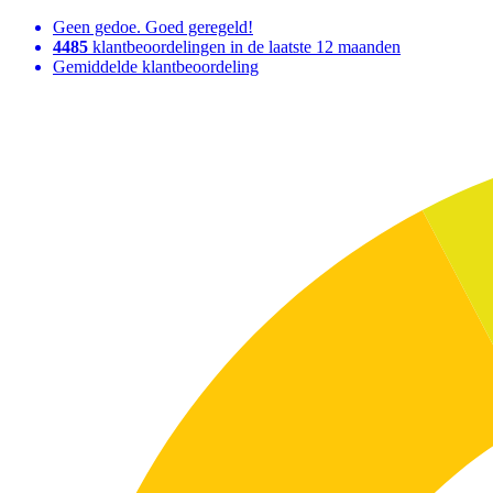
Geen gedoe. Goed geregeld!
4485
klantbeoordelingen in de laatste 12 maanden
Gemiddelde klantbeoordeling