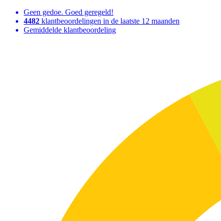
Geen gedoe. Goed geregeld!
4482
klantbeoordelingen in de laatste 12 maanden
Gemiddelde klantbeoordeling