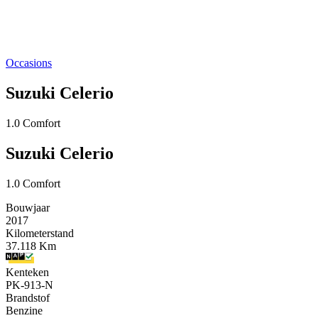
Occasions
Suzuki Celerio
1.0 Comfort
Suzuki Celerio
1.0 Comfort
Bouwjaar
2017
Kilometerstand
37.118 Km
Kenteken
PK-913-N
Brandstof
Benzine