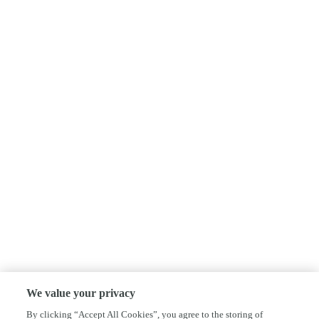
We value your privacy
By clicking “Accept All Cookies”, you agree to the storing of