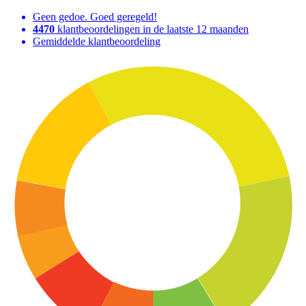
Geen gedoe. Goed geregeld!
4470
klantbeoordelingen in de laatste 12 maanden
Gemiddelde klantbeoordeling