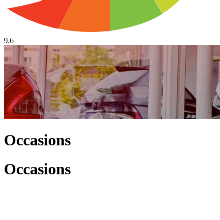
9.6
Occasions
Occasions