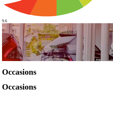
9.6
Occasions
Occasions