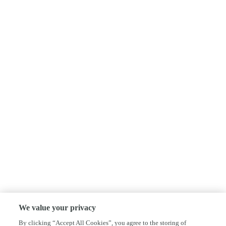
We value your privacy
By clicking “Accept All Cookies”, you agree to the storing of