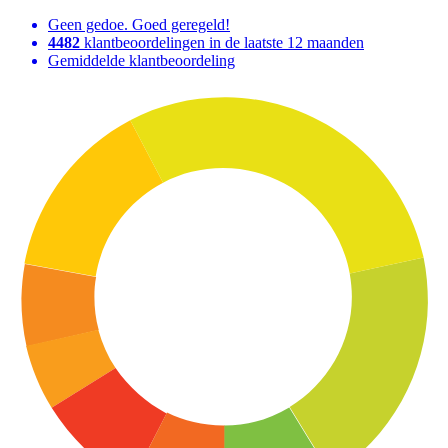
Geen gedoe. Goed geregeld!
4482
klantbeoordelingen in de laatste 12 maanden
Gemiddelde klantbeoordeling