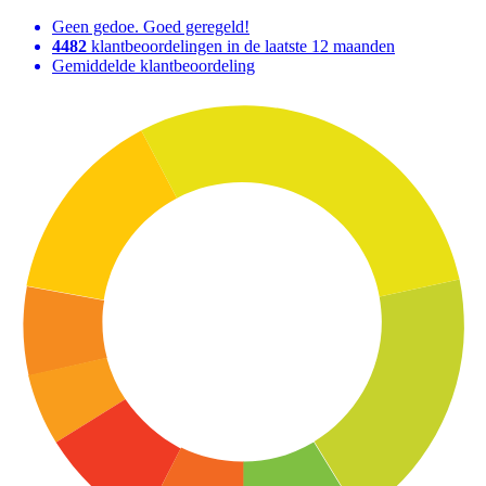
Geen gedoe. Goed geregeld!
4482
klantbeoordelingen in de laatste 12 maanden
Gemiddelde klantbeoordeling