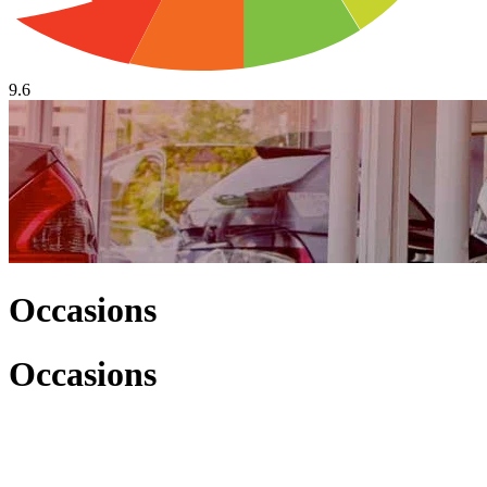
9.6
Occasions
Occasions