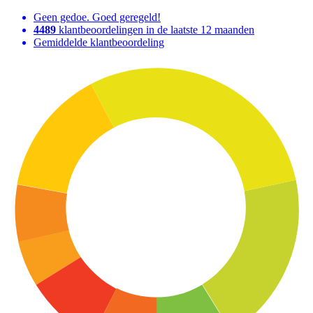
Geen gedoe. Goed geregeld!
4489
klantbeoordelingen in de laatste 12 maanden
Gemiddelde klantbeoordeling