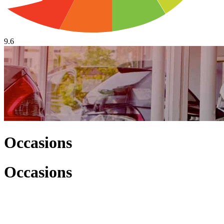
9.6
Occasions
Occasions