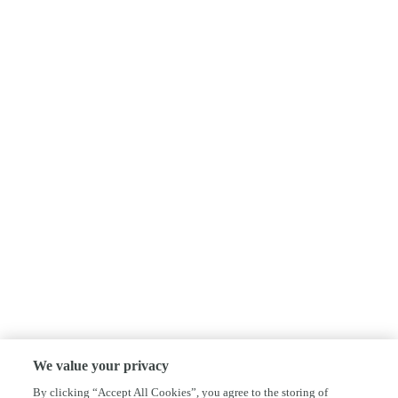
We value your privacy
By clicking “Accept All Cookies”, you agree to the storing of