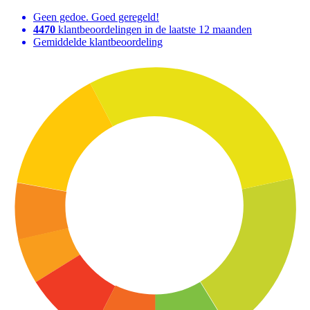
Geen gedoe. Goed geregeld!
4470
klantbeoordelingen in de laatste 12 maanden
Gemiddelde klantbeoordeling