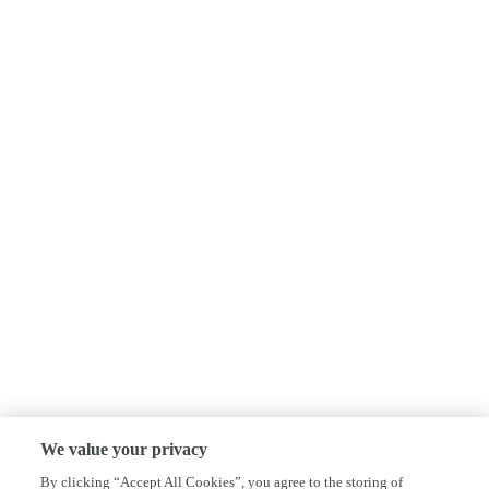
We value your privacy
By clicking “Accept All Cookies”, you agree to the storing of