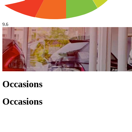
9.6
Occasions
Occasions