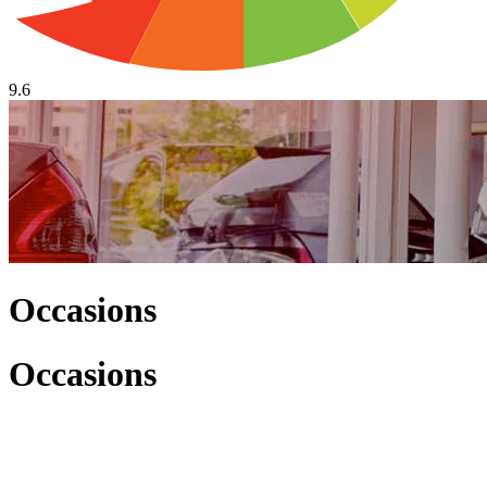
9.6
Occasions
Occasions