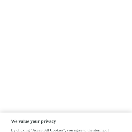
We value your privacy
By clicking “Accept All Cookies”, you agree to the storing of