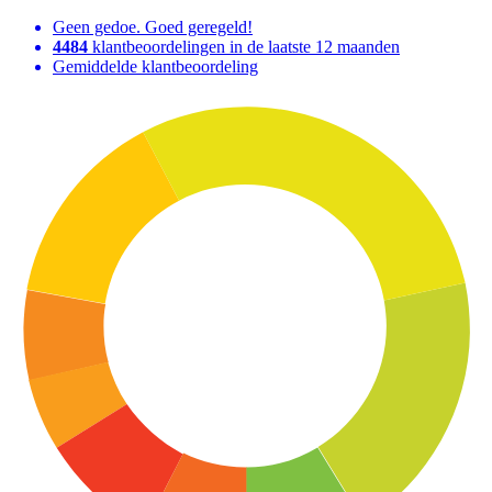
Geen gedoe. Goed geregeld!
4484
klantbeoordelingen in de laatste 12 maanden
Gemiddelde klantbeoordeling