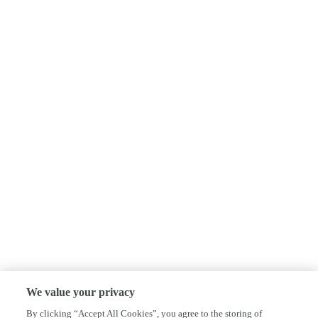
We value your privacy
By clicking “Accept All Cookies”, you agree to the storing of