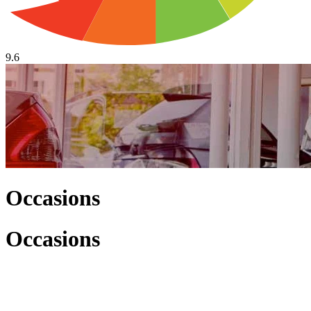
9.6
Occasions
Occasions