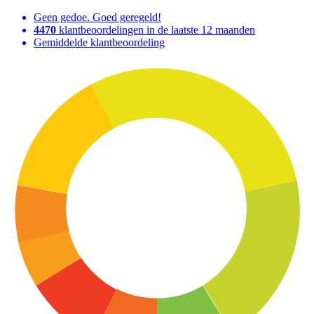
Geen gedoe. Goed geregeld!
4470
klantbeoordelingen in de laatste 12 maanden
Gemiddelde klantbeoordeling