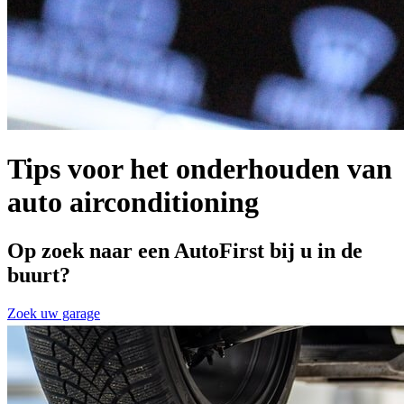
Tips voor het onderhouden van
auto airconditioning
Op zoek naar een AutoFirst bij u in de
buurt?
Zoek uw garage