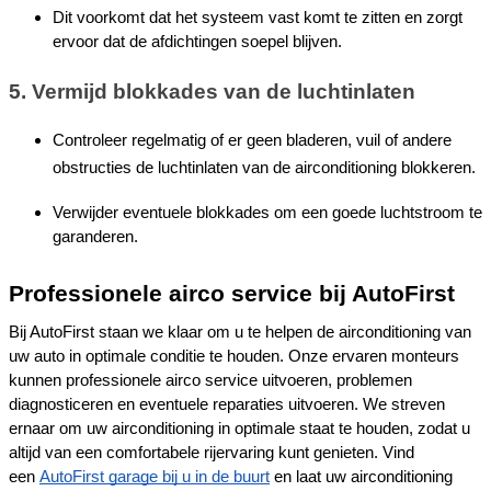
Dit voorkomt dat het systeem vast komt te zitten en zorgt 
ervoor dat de afdichtingen soepel blijven.
5. Vermijd blokkades van de luchtinlaten
Controleer regelmatig of er geen bladeren, vuil of andere 
obstructies de luchtinlaten van de airconditioning blokkeren.
Verwijder eventuele blokkades om een goede luchtstroom te 
garanderen.
Professionele airco service bij AutoFirst
Bij AutoFirst staan we klaar om u te helpen de airconditioning van 
uw auto in optimale conditie te houden. Onze ervaren monteurs 
kunnen professionele airco service uitvoeren, problemen 
diagnosticeren en eventuele reparaties uitvoeren. We streven 
ernaar om uw airconditioning in optimale staat te houden, zodat u 
altijd van een comfortabele rijervaring kunt genieten. Vind 
een 
AutoFirst garage bij u in de buurt
 en laat uw airconditioning 