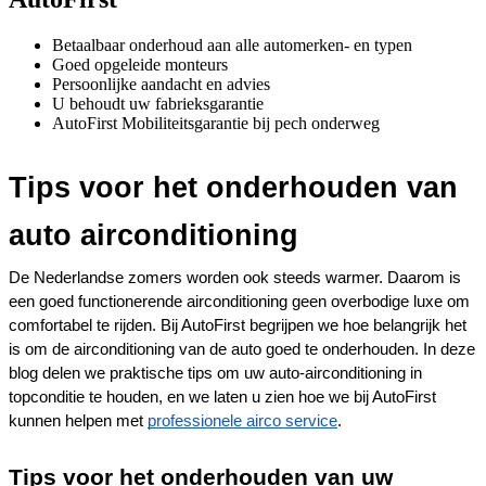
Betaalbaar onderhoud aan alle automerken- en typen
Goed opgeleide monteurs
Persoonlijke aandacht en advies
U behoudt uw fabrieksgarantie
AutoFirst Mobiliteitsgarantie bij pech onderweg
Tips voor het onderhouden van 
auto airconditioning
De Nederlandse zomers worden ook steeds warmer. Daarom is 
een goed functionerende airconditioning geen overbodige luxe om 
comfortabel te rijden. Bij AutoFirst begrijpen we hoe belangrijk het 
is om de airconditioning van de auto goed te onderhouden. In deze 
blog delen we praktische tips om uw auto-airconditioning in 
topconditie te houden, en we laten u zien hoe we bij AutoFirst 
kunnen helpen met 
professionele airco service
.
Tips voor het onderhouden van uw 