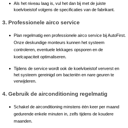
Als het niveau laag is, vul het dan bij met de juiste 
koelvloeistof volgens de specificaties van de fabrikant.
3. Professionele airco service
Plan regelmatig een professionele airco service bij AutoFirst. 
Onze deskundige monteurs kunnen het systeem 
controleren, eventuele lekkages opsporen en de 
koelcapaciteit optimaliseren.
Tijdens de service wordt ook de koelvloeistof ververst en 
het systeem gereinigd om bacteriën en nare geuren te 
verwijderen.
4. Gebruik de airconditioning regelmatig
Schakel de airconditioning minstens één keer per maand 
gedurende enkele minuten in, zelfs tijdens de koudere 
maanden.