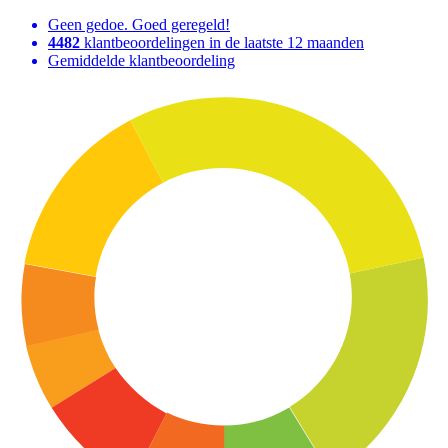
Geen gedoe. Goed geregeld!
4482
klantbeoordelingen in de laatste 12 maanden
Gemiddelde klantbeoordeling