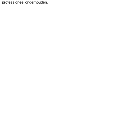
professioneel onderhouden.