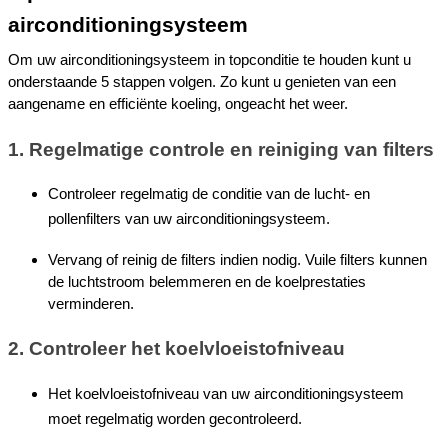
airconditioningsysteem
Om uw airconditioningsysteem in topconditie te houden kunt u 
onderstaande 5 stappen volgen. Zo kunt u genieten van een 
aangename en efficiënte koeling, ongeacht het weer. 
1. Regelmatige controle en reiniging van filters
Controleer regelmatig de conditie van de lucht- en 
pollenfilters van uw airconditioningsysteem.
Vervang of reinig de filters indien nodig. Vuile filters kunnen 
de luchtstroom belemmeren en de koelprestaties 
verminderen.
2. Controleer het koelvloeistofniveau
Het koelvloeistofniveau van uw airconditioningsysteem 
moet regelmatig worden gecontroleerd.