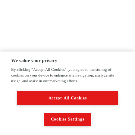
We value your privacy
By clicking “Accept All Cookies”, you agree to the storing of
cookies on your device to enhance site navigation, analyze site
usage, and assist in our marketing efforts.
Accept All Cookies
Cookies Settings