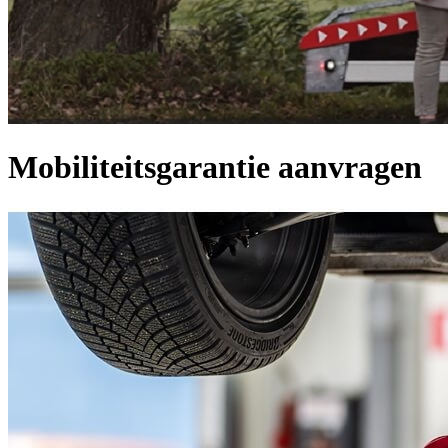
Mobiliteitsgarantie aanvragen