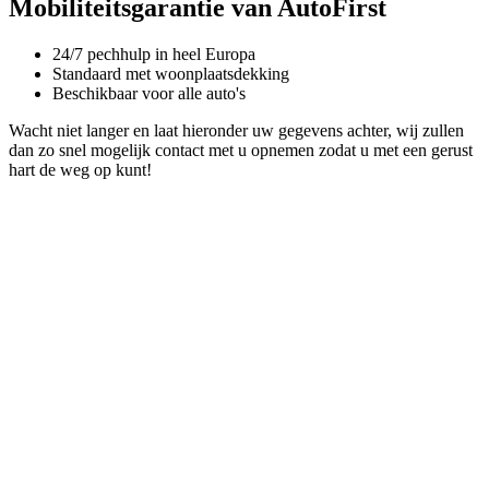
Mobiliteitsgarantie van AutoFirst
24/7 pechhulp in heel Europa
Standaard met woonplaatsdekking
Beschikbaar voor alle auto's
Wacht niet langer en laat hieronder uw gegevens achter, wij zullen
dan zo snel mogelijk contact met u opnemen zodat u met een gerust
hart de weg op kunt!