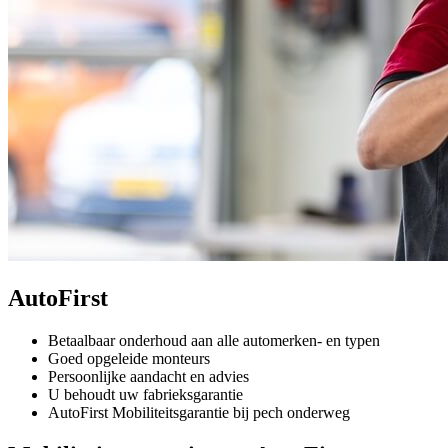
AutoFirst
Betaalbaar onderhoud aan alle automerken- en typen
Goed opgeleide monteurs
Persoonlijke aandacht en advies
U behoudt uw fabrieksgarantie
AutoFirst Mobiliteitsgarantie bij pech onderweg