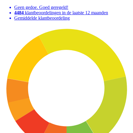
Geen gedoe. Goed geregeld!
4484
klantbeoordelingen in de laatste 12 maanden
Gemiddelde klantbeoordeling