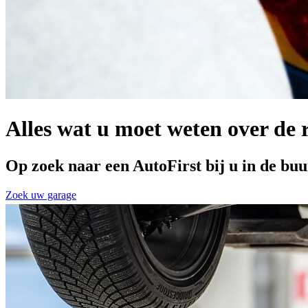
Alles wat u moet weten over de 
Op zoek naar een AutoFirst bij u in de buu
Zoek uw garage