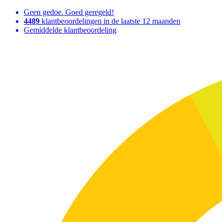
Geen gedoe. Goed geregeld!
4489
klantbeoordelingen in de laatste 12 maanden
Gemiddelde klantbeoordeling