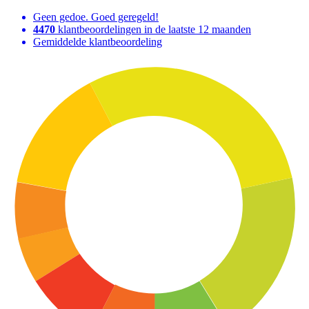
Geen gedoe. Goed geregeld!
4470
klantbeoordelingen in de laatste 12 maanden
Gemiddelde klantbeoordeling