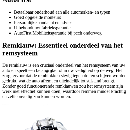
Betaalbaar onderhoud aan alle automerken- en typen
Goed opgeleide monteurs
Persoonlijke aandacht en advies
U behoudt uw fabrieksgarantie
AutoFirst Mobiliteitsgarantie bij pech onderweg
Remklauw: Essentieel onderdeel van het
remsysteem
De remklauw is een cruciaal onderdeel van het remsysteem van uw
auto en speelt een belangrijke rol in uw veiligheid op de weg. Het
zorgt ervoor dat de remblokken stevig tegen de remschijven worden
gedrukt, wat de auto afremt en uiteindelijk tot stilstand brengt.
Zonder goed functionerende remklauwen zou het remsysteem zijn
werk niet effectief kunnen doen, waardoor remmen minder krachtig
en zelfs onveilig zou kunnen worden.