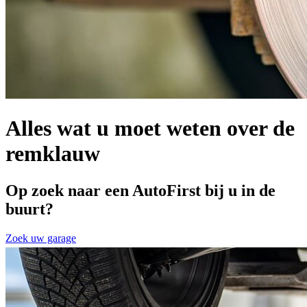
Alles wat u moet weten over de
remklauw
Op zoek naar een AutoFirst bij u in de
buurt?
Zoek uw garage