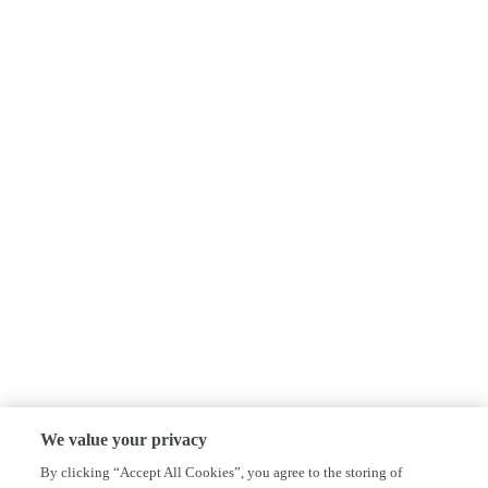
We value your privacy
By clicking “Accept All Cookies”, you agree to the storing of