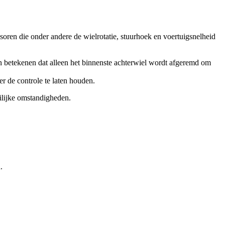
soren die onder andere de wielrotatie, stuurhoek en voertuigsnelheid
 betekenen dat alleen het binnenste achterwiel wordt afgeremd om
 de controle te laten houden.
eilijke omstandigheden.
.