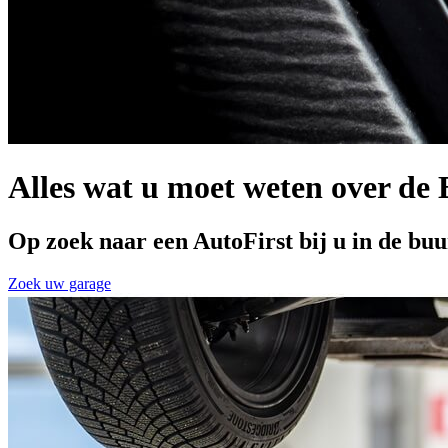
Alles wat u moet weten over de
Op zoek naar een AutoFirst bij u in de buu
Zoek uw garage