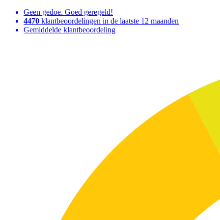
Geen gedoe. Goed geregeld!
4470
klantbeoordelingen in de laatste 12 maanden
Gemiddelde klantbeoordeling