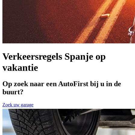
Verkeersregels Spanje op
vakantie
Op zoek naar een AutoFirst bij u in de
buurt?
Zoek uw garage