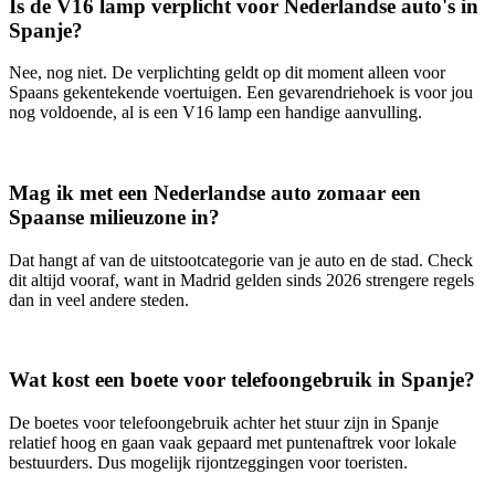
Is de V16 lamp verplicht voor Nederlandse auto's in
Spanje?
Nee, nog niet. De verplichting geldt op dit moment alleen voor
Spaans gekentekende voertuigen. Een gevarendriehoek is voor jou
nog voldoende, al is een V16 lamp een handige aanvulling.
Mag ik met een Nederlandse auto zomaar een
Spaanse milieuzone in?
Dat hangt af van de uitstootcategorie van je auto en de stad. Check
dit altijd vooraf, want in Madrid gelden sinds 2026 strengere regels
dan in veel andere steden.
Wat kost een boete voor telefoongebruik in Spanje?
De boetes voor telefoongebruik achter het stuur zijn in Spanje
relatief hoog en gaan vaak gepaard met puntenaftrek voor lokale
bestuurders. Dus mogelijk rijontzeggingen voor toeristen.