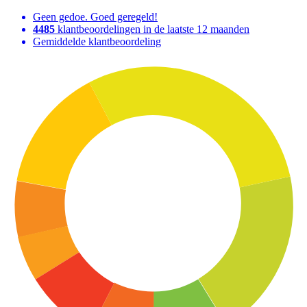
Geen gedoe. Goed geregeld!
4485
klantbeoordelingen in de laatste 12 maanden
Gemiddelde klantbeoordeling