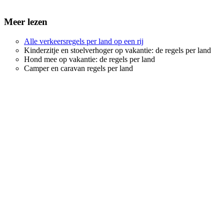
Meer lezen
Alle verkeersregels per land op een rij
Kinderzitje en stoelverhoger op vakantie: de regels per land
Hond mee op vakantie: de regels per land
Camper en caravan regels per land