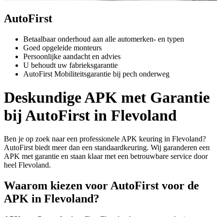
AutoFirst
Betaalbaar onderhoud aan alle automerken- en typen
Goed opgeleide monteurs
Persoonlijke aandacht en advies
U behoudt uw fabrieksgarantie
AutoFirst Mobiliteitsgarantie bij pech onderweg
Deskundige APK met Garantie
bij AutoFirst in Flevoland
Ben je op zoek naar een professionele APK keuring in Flevoland?
AutoFirst biedt meer dan een standaardkeuring. Wij garanderen een
APK met garantie en staan klaar met een betrouwbare service door
heel Flevoland.
Waarom kiezen voor AutoFirst voor de
APK in Flevoland?