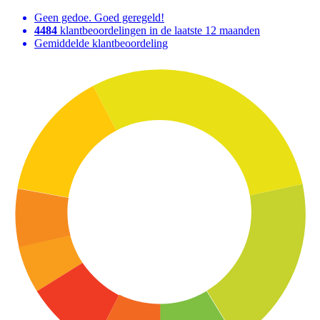
Geen gedoe. Goed geregeld!
4484
klantbeoordelingen in de laatste 12 maanden
Gemiddelde klantbeoordeling