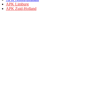
APK Limburg
APK Zuid-Holland