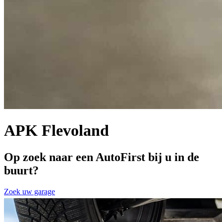
APK Flevoland
Op zoek naar een AutoFirst bij u in de
buurt?
Zoek uw garage