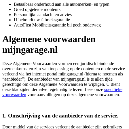
Betaalbaar onderhoud aan alle automerken- en typen
Goed opgeleide monteurs
Persoonlijke aandacht en advies
U behoudt uw fabrieksgarantie
AutoFirst Mobiliteitsgarantie bij pech onderweg
Algemene voorwaarden
mijngarage.nl
Deze Algemene Voorwaarden vormen een juridisch bindende
overeenkomst en zijn van toepassing op de content en op de service
verleend via het internet portal mijngarage.nl (hierna te noemen als
“aanbieder”). De aanbieder van mijngarage.nl is te allen tijde
gerechtigd om deze Algemene Voorwaarden te wijzigen. U dient
deze bladzijden derhalve regelmatig te lezen. Lees onze
specifieke
voorwaarden
voor aanvullingen op deze algemene voorwaarden.
1. Omschrijving van de aanbieder van de service.
Door middel van de services verleent de aanbieder zijn gebruikers