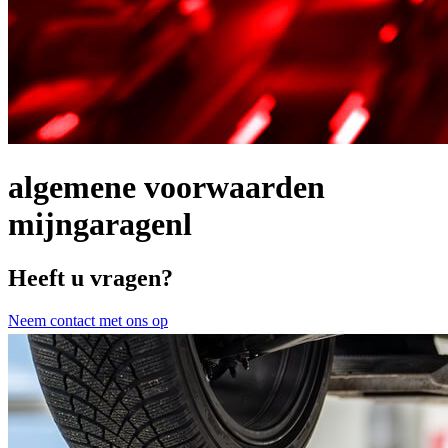
algemene voorwaarden
mijngaragenl
Heeft u vragen?
Neem contact met ons op