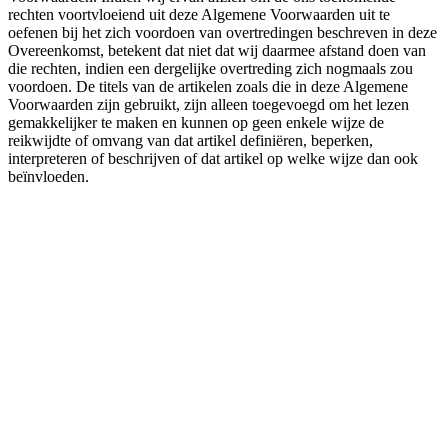
rechten voortvloeiend uit deze Algemene Voorwaarden uit te
oefenen bij het zich voordoen van overtredingen beschreven in deze
Overeenkomst, betekent dat niet dat wij daarmee afstand doen van
die rechten, indien een dergelijke overtreding zich nogmaals zou
voordoen. De titels van de artikelen zoals die in deze Algemene
Voorwaarden zijn gebruikt, zijn alleen toegevoegd om het lezen
gemakkelijker te maken en kunnen op geen enkele wijze de
reikwijdte of omvang van dat artikel definiëren, beperken,
interpreteren of beschrijven of dat artikel op welke wijze dan ook
beïnvloeden.