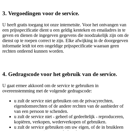
3. Vergoedingen voor de service.
U heeft gratis toegang tot onze internetsite. Voor het ontvangen van
een prijsspecificatie dient u een geldig kenteken en emailadres in te
geven en dienen de ingegeven gegevens die noodzakelijk zijn om de
dienst op te roepen correct te zijn. Elke afwijking in de doorgegeven
informatie leidt tot een ongeldige prijsspecificatie waaraan geen
rechten ontleend kunnen worden.
4. Gedragscode voor het gebruik van de service.
U gaat ermee akkoord om de service te gebruiken in
overeenstemming met de volgende gedragscode:
u zult de service niet gebruiken om de privacyrechten,
eigendomsrechten of de andere rechten van de aanbieder of
van een persoon te schenden.
u zult de service niet - geheel of gedeeltelijk - reproduceren,
kopiëren, verkopen, wederverkopen of gebruiken.
u zult de service gebruiken om uw eigen, of de in bruikleen