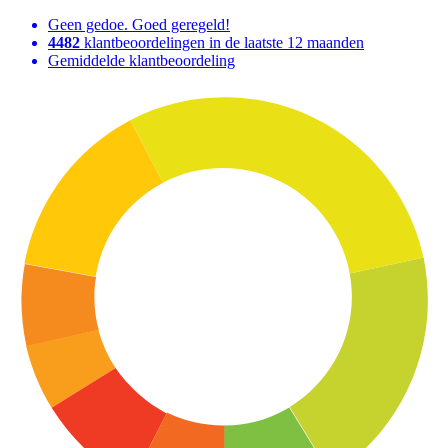
Geen gedoe. Goed geregeld!
4482
klantbeoordelingen in de laatste 12 maanden
Gemiddelde klantbeoordeling